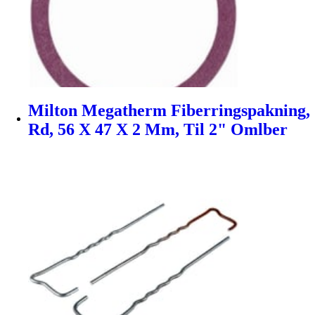
Milton Megatherm Fiberringspakning,
Rd, 56 X 47 X 2 Mm, Til 2" Omlber