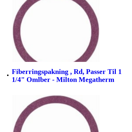
Fiberringspakning , Rd, Passer Til 1
1/4" Omlber - Milton Megatherm