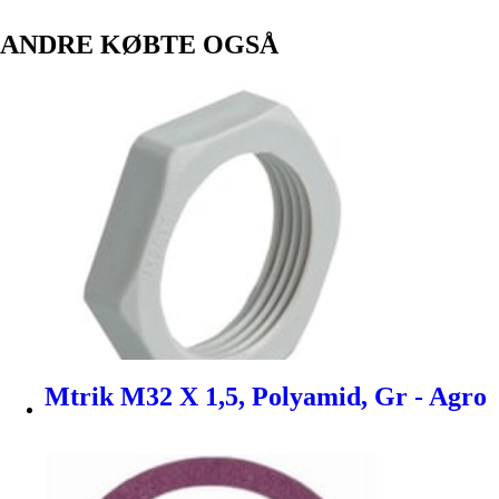
ANDRE KØBTE OGSÅ
Mtrik M32 X 1,5, Polyamid, Gr - Agro