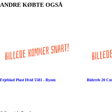
ANDRE KØBTE OGSÅ
Fejeblad Plast Hvid 5581 - Ryom
Bidereb 20 Cm