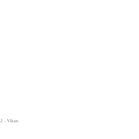
2 - Vikan