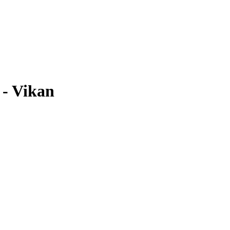
 - Vikan