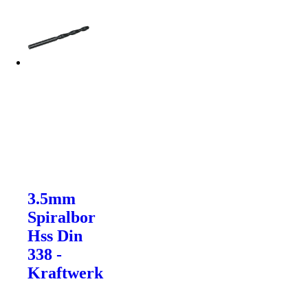
3.5mm
Spiralbor
Hss Din
338 -
Kraftwerk